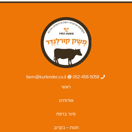
farm@kurlender.co.il
052-458-5058
ראשי
אודותינו
סיור ברפת
חנות – בקרוב