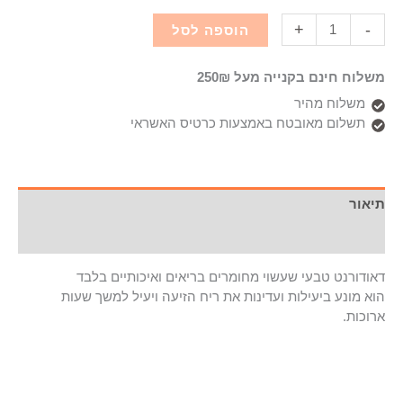
+
-
הוספה לסל
משלוח חינם בקנייה מעל 250₪
משלוח מהיר
תשלום מאובטח באמצעות כרטיס האשראי
תיאור
מידע נוסף
דאודורנט טבעי שעשוי מחומרים בריאים ואיכותיים בלבד
הוא מונע ביעילות ועדינות את ריח הזיעה ויעיל למשך שעות
ארוכות.