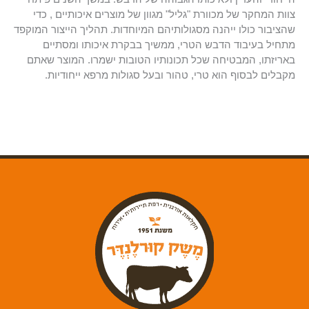
צוות המחקר של מכוורת "גליל" מגוון של מוצרים איכותיים , כדי
שהציבור כולו ייהנה מסגולותיהם המיוחדות. תהליך הייצור המוקפד
מתחיל בעיבוד הדבש הטרי, ממשיך בבקרת איכותו ומסתיים
באריזתו, המבטיחה שכל תכונותיו הטובות ישמרו. המוצר שאתם
מקבלים לבסוף הוא טרי, טהור ובעל סגולות מרפא ייחודיות.