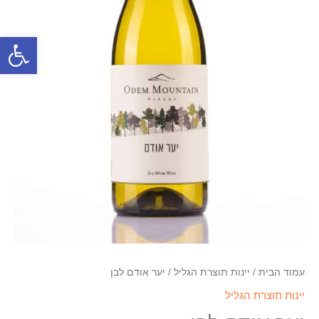
פתח סרגל
עמוד הבית
/
יינות תוצרת הגליל
/ יער אודם לבן
יינות תוצרת הגליל