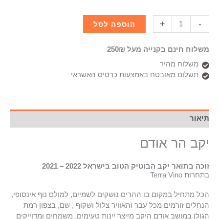
+
-
הוספה לסל
משלוח חינם בקנייה מעל 250₪
משלוח מהיר
תשלום מאובטח באמצעות כרטיס האשראי
תיאור
יקב הר אודם
זוכה בתואר יקב הבוטיק הטוב בישראל 2022 – 2021
בתחרות Terra Vino
הכל מתחיל במקום בו ההרים נושקים לשמיים, למולם נוף אינסופי,
הנחלים זורמים מכל עבר והאוויר צלול ושקוף , שם, בצפון רמת
הגולן במושב אודם היקב מייצר יינות טעימים, משמחים ומדוייקים