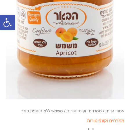
פתח סרגל
עמוד הבית
/
ממרחים וקונפיטורות
/ משמש ללא תוספת סוכר
ממרחים וקונפיטורות