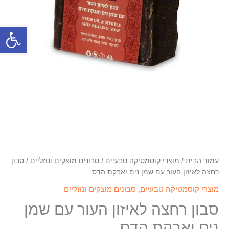
פתח סרגל
עמוד הבית
/
מוצרי קוסמטיקה טבעיים
/
סבונים מוצקים ונוזליים
/ סבון
רחצה לאיזון העור עם שמן נים ואבקת הדס
מוצרי קוסמטיקה טבעיים
,
סבונים מוצקים ונוזליים
סבון רחצה לאיזון העור עם שמן
נים ואבקת הדס