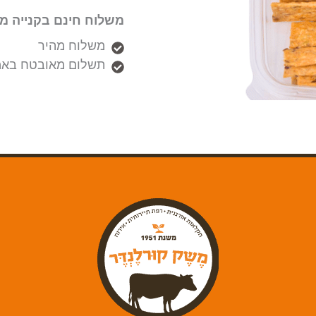
משלוח חינם בקנייה מעל ₪
משלוח מהיר
תשלום מאובטח באמ