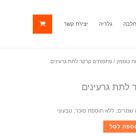
לבה
גלריה
יצירת קשר
 כוסמין
/ פתפותים קרקר לתת גרעינים
 לתת גרעינים
ספה לסל