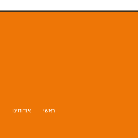
ראשי
אודותינו