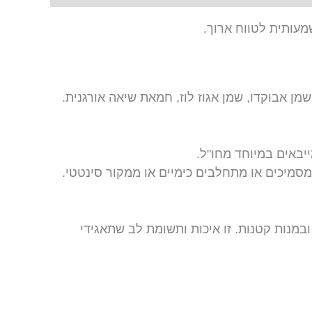
מעותית לטווח ארוך.
שמן אבוקדו, שמן אגוז לוז, חמאת שיאה אורגנית.
יבאים במיוחד מחו"ל.
במנות קטנות. זו איכות ותשומת לב שתאגידי