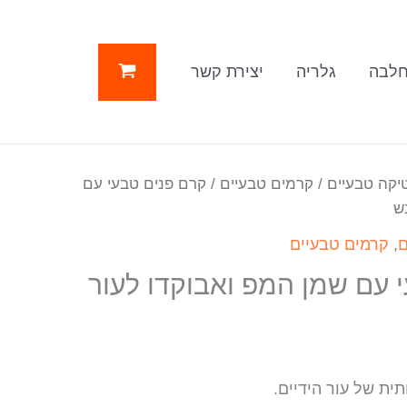
לבה
גלריה
יצירת קשר
יקה טבעיים
/
קרמים טבעיים
/ קרם פנים טבעי עם
ש
ם
,
קרמים טבעיים
 עם שמן המפ ואבוקדו לעור
ית של עור הידיים.