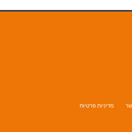
שר
מדיניות פרטיות