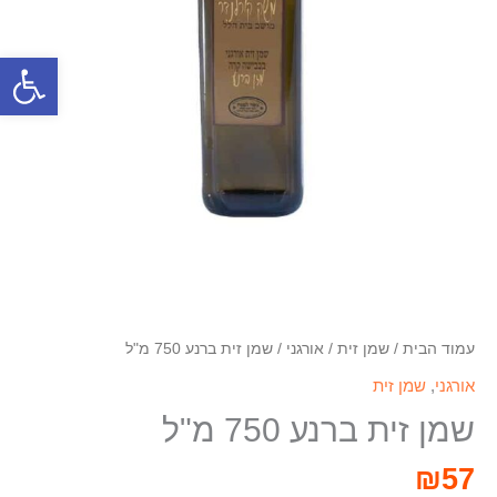
פתח סרגל
עמוד הבית
/
שמן זית
/
אורגני
/ שמן זית ברנע 750 מ"ל
אורגני
,
שמן זית
שמן זית ברנע 750 מ"ל
₪
57