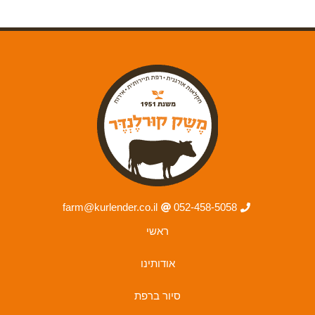
farm@kurlender.co.il
052-458-5058
ראשי
אודותינו
סיור ברפת