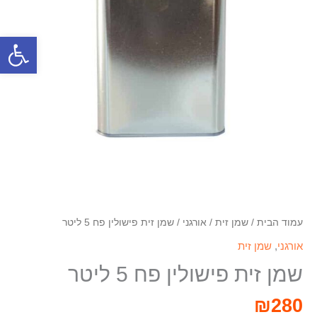
פתח סרגל
עמוד הבית
/
שמן זית
/
אורגני
/ שמן זית פישולין פח 5 ליטר
אורגני
,
שמן זית
שמן זית פישולין פח 5 ליטר
₪
280