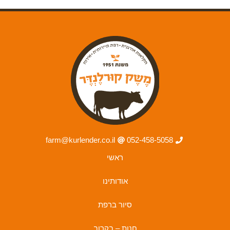
farm@kurlender.co.il
052-458-5058
ראשי
אודותינו
סיור ברפת
חנות – בקרוב