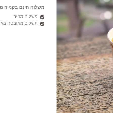
משלוח חינם בקנייה מעל ₪
משלוח מהיר
תשלום מאובטח באמ