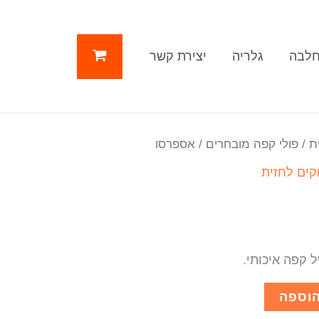
לבה
גלריה
יצירת קשר
ת
/
פולי קפה מובחרים
/ אספרסו
קים לחזית
 קפה איכותי.
וספה